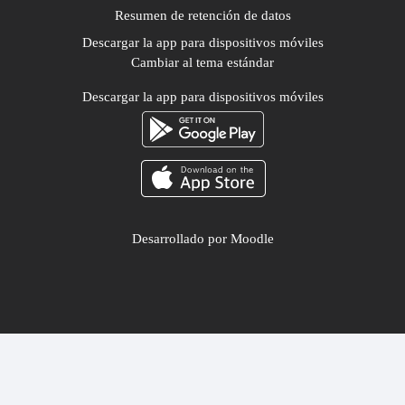
Resumen de retención de datos
Descargar la app para dispositivos móviles
Cambiar al tema estándar
Descargar la app para dispositivos móviles
Desarrollado por
Moodle